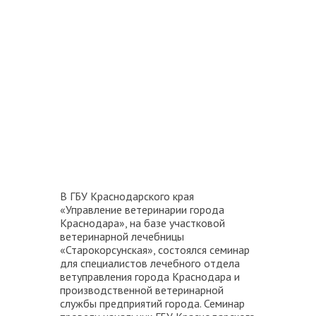
В ГБУ Краснодарского края
«Управление ветеринарии города
Краснодара», на базе участковой
ветеринарной лечебницы
«Старокорсунская», состоялся семинар
для специалистов лечебного отдела
ветуправления города Краснодара и
производственной ветеринарной
службы предприятий города. Семинар