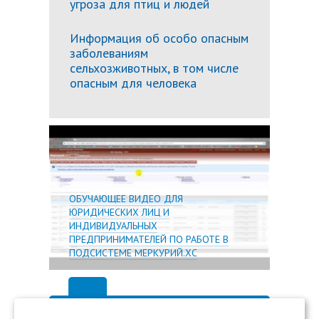
угроза для птиц и людей
Информация об особо опасным
заболеваниям
сельхозживотных, в том числе
опасным для человека
Подробн
ОБУЧАЮЩЕЕ ВИДЕО ДЛЯ
ЮРИДИЧЕСКИХ ЛИЦ И
ИНДИВИДУАЛЬНЫХ
ПРЕДПРИНИМАТЕЛЕЙ ПО РАБОТЕ В
ПОДСИСТЕМЕ МЕРКУРИЙ.ХС