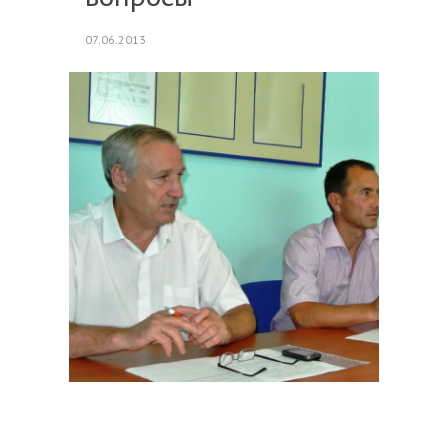
07.06.2013