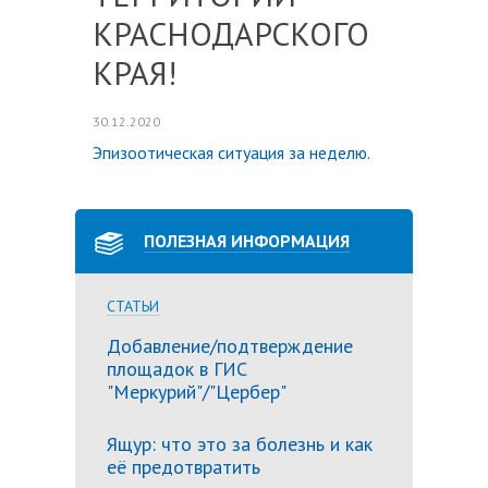
КРАСНОДАРСКОГО
КРАЯ!
30.12.2020
Эпизоотическая ситуация за неделю.
ПОЛЕЗНАЯ ИНФОРМАЦИЯ
СТАТЬИ
Добавление/подтверждение
площадок в ГИС
"Меркурий"/"Цербер"
Ящур: что это за болезнь и как
её предотвратить