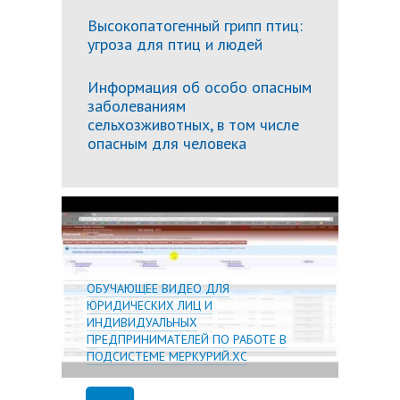
Высокопатогенный грипп птиц:
угроза для птиц и людей
Информация об особо опасным
заболеваниям
сельхозживотных, в том числе
опасным для человека
Подробн
ОБУЧАЮЩЕЕ ВИДЕО ДЛЯ
ЮРИДИЧЕСКИХ ЛИЦ И
ИНДИВИДУАЛЬНЫХ
ПРЕДПРИНИМАТЕЛЕЙ ПО РАБОТЕ В
ПОДСИСТЕМЕ МЕРКУРИЙ.ХС