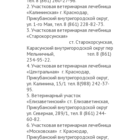
тел. 8 (861) 260-27-96.
2. Участковая ветеринарная лечебница
«Калининская» г. Краснодар,
Прикубанский внутригородской округ,
ул. 1-го Мая, тел. 8 (861) 228-82-73.
3. Участковая ветеринарная лечебница
«Старокорсунская»
ст. Старокорсунская,
Карасунский внутригородской округ пер
Мельничный, тел. 8 (861)
234-95-22.
4. Участковая ветеринарная лечебница
«Центральная» г. Краснодар,
Прикубанский внутригородской округ,
ул. Калинина, 15/1 тел. 8(988) 242-37-
95.
5. Ветеринарный участок
«Елизаветинский» ст. Елизаветинская,
Прикубанский внутригородской округ
ул. Северная, 289/1, тел. 8 (861) 244-
60-82.
6. Участковая ветеринарная лечебница
«Московская» г. Краснодар,
Прикубанский внутригородской округ,