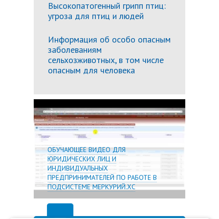
Высокопатогенный грипп птиц:
угроза для птиц и людей
Информация об особо опасным
заболеваниям
сельхозживотных, в том числе
опасным для человека
Подробн
ОБУЧАЮЩЕЕ ВИДЕО ДЛЯ
ЮРИДИЧЕСКИХ ЛИЦ И
ИНДИВИДУАЛЬНЫХ
ПРЕДПРИНИМАТЕЛЕЙ ПО РАБОТЕ В
ПОДСИСТЕМЕ МЕРКУРИЙ.ХС