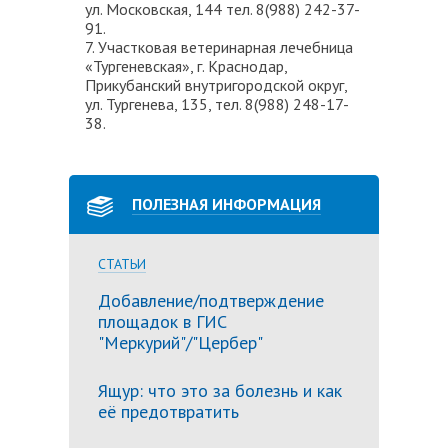
ул. Московская, 144 тел. 8(988) 242-37-
91.
7. Участковая ветеринарная лечебница
«Тургеневская», г. Краснодар,
Прикубанский внутригородской округ,
ул. Тургенева, 135, тел. 8(988) 248-17-
38.
ПОЛЕЗНАЯ ИНФОРМАЦИЯ
СТАТЬИ
Добавление/подтверждение
площадок в ГИС
"Меркурий"/"Цербер"
Ящур: что это за болезнь и как
её предотвратить