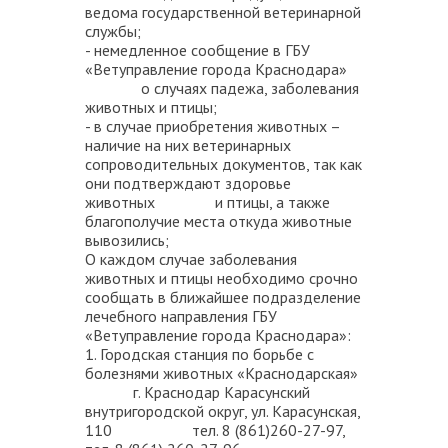
ведома государственной ветеринарной
службы;
- немедленное сообщение в ГБУ
«Ветуправление города Краснодара»
о случаях падежа, заболевания
животных и птицы;
- в случае приобретения животных –
наличие на них ветеринарных
сопроводительных документов, так как
они подтверждают здоровье
животных и птицы, а также
благополучие места откуда животные
вывозились;
О каждом случае заболевания
животных и птицы необходимо срочно
сообщать в ближайшее подразделение
лечебного направления ГБУ
«Ветуправление города Краснодара»:
1. Городская станция по борьбе с
болезнями животных «Краснодарская»
г. Краснодар Карасунский
внутригородской округ, ул. Карасунская,
110 тел. 8 (861)260-27-97,