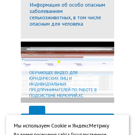
Информация об особо опасным
заболеваниям
сельхозживотных, в том числе
опасным для человека
Подробн
ОБУЧАЮЩЕЕ ВИДЕО ДЛЯ
ЮРИДИЧЕСКИХ ЛИЦ И
ИНДИВИДУАЛЬНЫХ
ПРЕДПРИНИМАТЕЛЕЙ ПО РАБОТЕ В
ПОДСИСТЕМЕ МЕРКУРИЙ.ХС
Мы используем Сookie и ЯндексМетрику
Во время посещения сайта Государственное