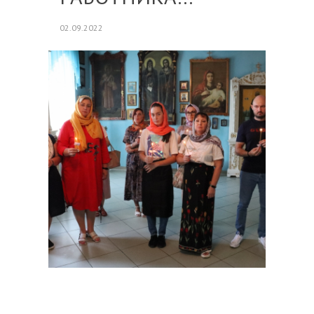
02.09.2022