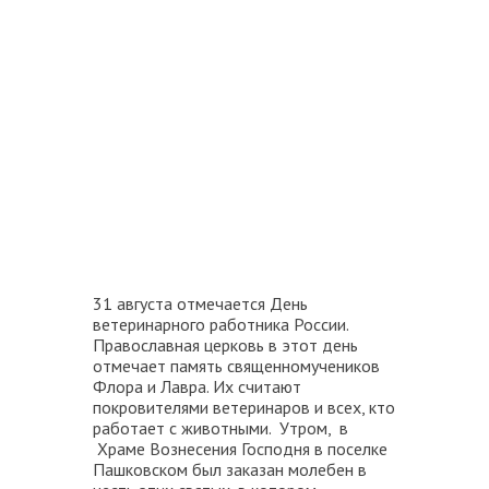
31 августа отмечается День
ветеринарного работника России.
Православная церковь в этот день
отмечает память священномучеников
Флора и Лавра. Их считают
покровителями ветеринаров и всех, кто
работает с животными. Утром, в
Храме Вознесения Господня в поселке
Пашковском был заказан молебен в