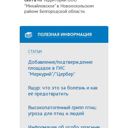
"Михайловское" в Новооскольском
районе Белгородской области.
ПОЛЕЗНАЯ ИНФОРМАЦИЯ
СТАТЬИ
Добавление/подтверждение
площадок в ГИС
"Меркурий"/"Цербер"
Ящур: что это за болезнь и как
её предотвратить
Высокопатогенный грипп птиц:
угроза для птиц и людей
Информация об особо опасным