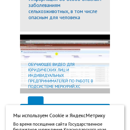
заболеваниям
сельхозживотных, в том числе
опасным для человека
Подробн
ОБУЧАЮЩЕЕ ВИДЕО ДЛЯ
ЮРИДИЧЕСКИХ ЛИЦ И
ИНДИВИДУАЛЬНЫХ
ПРЕДПРИНИМАТЕЛЕЙ ПО РАБОТЕ В
ПОДСИСТЕМЕ МЕРКУРИЙ.ХС
Мы используем Сookie и ЯндексМетрику
Во время посещения сайта Государственное
бюджетное учреждение Краснодарского края