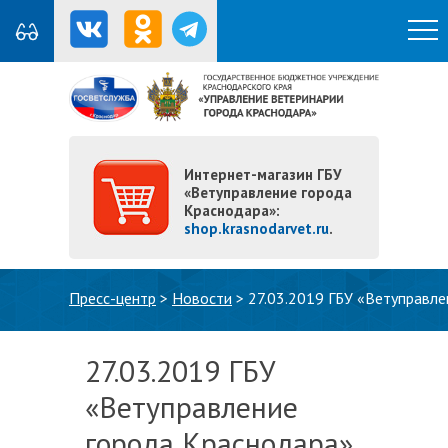
Интернет-магазин ГБУ
«Ветуправление города
Краснодара»:
shop.krasnodarvet.ru
.
Вы здесь
Пресс-центр
>
Новости
>
27.03.2019 ГБУ «Ветуправл
27.03.2019 ГБУ
«Ветуправление
города Краснодара»