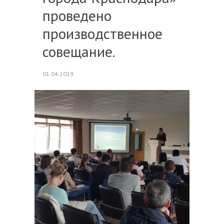
проведено
производственное
совещание.
01.04.2019