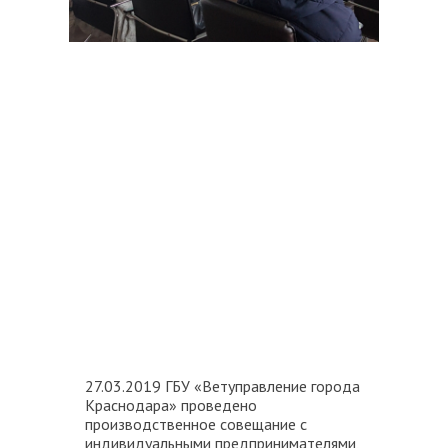
27.03.2019 ГБУ «Ветуправление города
Краснодара» проведено
производственное совещание с
индивидуальными предпринимателями,