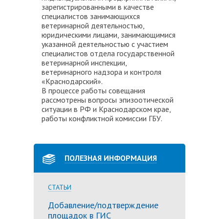
зарегистрированными в качестве
специалистов занимающихся
ветеринарной деятельностью,
юридическими лицами, занимающимися
указанной деятельностью с участием
специалистов отдела государственной
ветеринарной инспекции,
ветеринарного надзора и контроля
«Краснодарский».
В процессе работы совещания
рассмотрены вопросы эпизоотической
ситуации в РФ и Краснодарском крае,
работы конфликтной комиссии ГБУ.
ПОЛЕЗНАЯ ИНФОРМАЦИЯ
СТАТЬИ
Добавление/подтверждение
площадок в ГИС