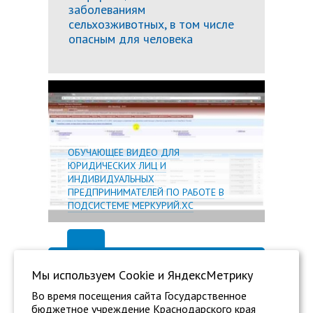
заболеваниям
сельхозживотных, в том числе
опасным для человека
Подробн
ОБУЧАЮЩЕЕ ВИДЕО ДЛЯ
ЮРИДИЧЕСКИХ ЛИЦ И
ИНДИВИДУАЛЬНЫХ
ПРЕДПРИНИМАТЕЛЕЙ ПО РАБОТЕ В
ПОДСИСТЕМЕ МЕРКУРИЙ.ХС
Мы используем Сookie и ЯндексМетрику
Во время посещения сайта Государственное
бюджетное учреждение Краснодарского края