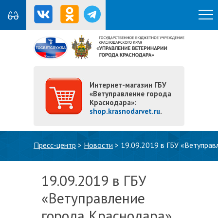
Интернет-магазин ГБУ
«Ветуправление города
Краснодара»:
shop.krasnodarvet.ru
.
Вы здесь
Пресс-центр
>
Новости
>
19.09.2019 в ГБУ «Ветупра
19.09.2019 в ГБУ
«Ветуправление
города Краснодара»