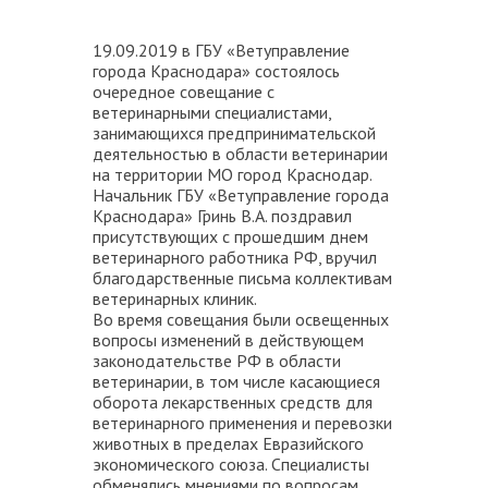
19.09.2019 в ГБУ «Ветуправление
города Краснодара» состоялось
очередное совещание с
ветеринарными специалистами,
занимающихся предпринимательской
деятельностью в области ветеринарии
на территории МО город Краснодар.
Начальник ГБУ «Ветуправление города
Краснодара» Гринь В.А. поздравил
присутствующих с прошедшим днем
ветеринарного работника РФ, вручил
благодарственные письма коллективам
ветеринарных клиник.
Во время совещания были освещенных
вопросы изменений в действующем
законодательстве РФ в области
ветеринарии, в том числе касающиеся
оборота лекарственных средств для
ветеринарного применения и перевозки
животных в пределах Евразийского
экономического союза. Специалисты
обменялись мнениями по вопросам