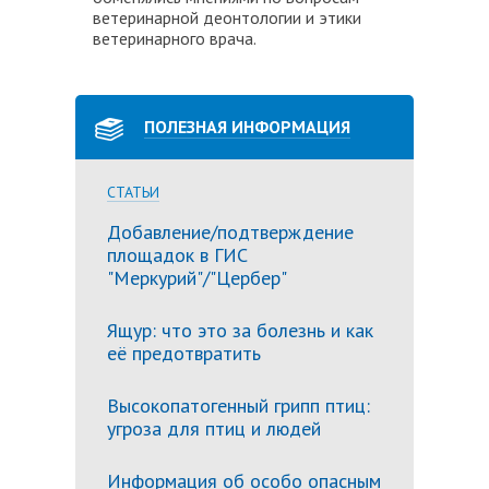
ветеринарной деонтологии и этики
ветеринарного врача.
ПОЛЕЗНАЯ ИНФОРМАЦИЯ
СТАТЬИ
Добавление/подтверждение
площадок в ГИС
"Меркурий"/"Цербер"
Ящур: что это за болезнь и как
её предотвратить
Высокопатогенный грипп птиц:
угроза для птиц и людей
Информация об особо опасным