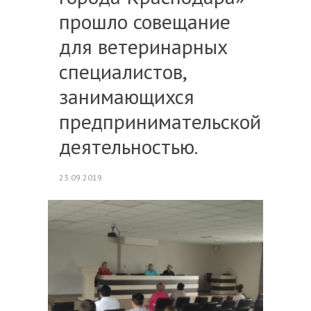
прошло совещание
для ветеринарных
специалистов,
занимающихся
предпринимательской
деятельностью.
23.09.2019