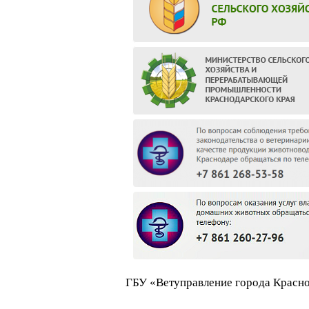
ГБУ «Ветуправление города Красно