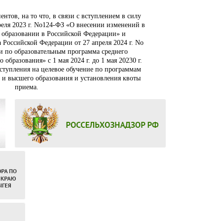
тов, на то что, в связи с вступлением в силу
реля 2023 г. No124-ФЗ «О внесении изменений в
 образовании в Российской Федерации» и
 Российской Федерации от 27 апреля 2024 г. No
и по образовательным программа среднего
образования» с 1 мая 2024 г. до 1 мая 20230 г.
ступления на целевое обучение по программам
 и высшего образования и установления квоты
приема.