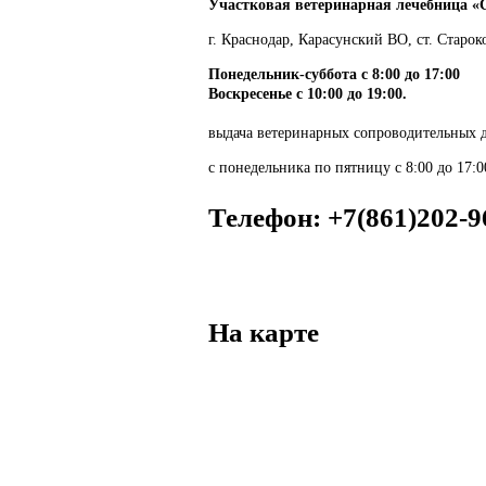
Участковая ветеринарная лечебница «
г. Краснодар, Карасунский ВО, ст. Старо
Понедельник-суббота с 8:00 до 17:00
Воскресенье с 10:00 до 19:00.
выдача ветеринарных сопроводительных 
с понедельника по пятницу с 8:00 до 17:0
Телефон:
+7(861)202-9
На карте