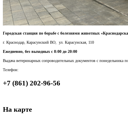
Городская станция по борьбе с болезнями животных «Краснодарск
г. Краснодар, Карасунский ВО, ул. Карасунская, 110
Ежедневно, без выходных с 8:00 до 20:00
Выдача ветеринарных сопроводительных документов с понедельника по 
Телефон:
+7 (861) 202-96-56
На карте