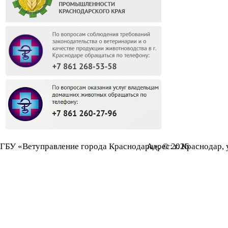
ГБУ «Ветуправление города Краснодара», © 2026
Адрес: г. Краснодар, 