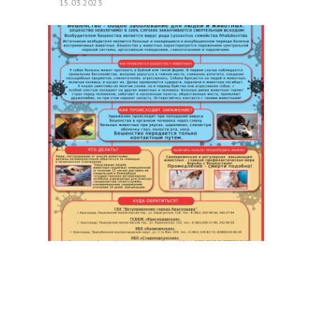
15.03.2023