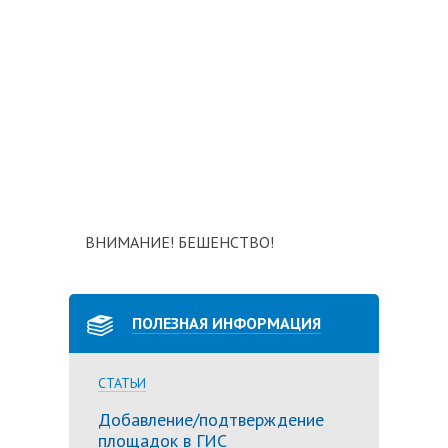
ВНИМАНИЕ! БЕШЕНСТВО!
ПОЛЕЗНАЯ ИНФОРМАЦИЯ
СТАТЬИ
Добавление/подтверждение
площадок в ГИС